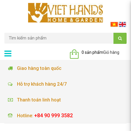
0 sản phẩm
Giỏ hàng
Giao hàng toàn quốc
Hỗ trợ khách hàng 24/7
Thanh toán linh hoạt
+84 90 999 3582
Hotline
: