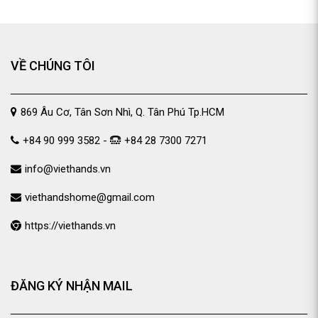
VỀ CHÚNG TÔI
869 Âu Cơ, Tân Sơn Nhì, Q. Tân Phú Tp.HCM
+84 90 999 3582 -
+84 28 7300 7271
info@viethands.vn
viethandshome@gmail.com
https://viethands.vn
ĐĂNG KÝ NHẬN MAIL