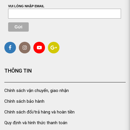
VUI LÒNG NHẬP EMAIL
THÔNG TIN
Chính sách vận chuyển, giao nhận
Chính sách bảo hành
Chính sách đổi/trả hàng và hoàn tiền
Quy định và hình thức thanh toán