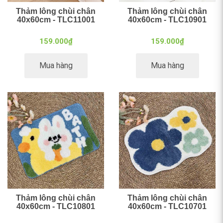
Thảm lông chùi chân
Thảm lông chùi chân
40x60cm - TLC11001
40x60cm - TLC10901
159.000₫
159.000₫
Mua hàng
Mua hàng
Thảm lông chùi chân
Thảm lông chùi chân
40x60cm - TLC10801
40x60cm - TLC10701