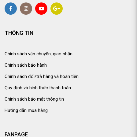
THÔNG TIN
Chính sách vận chuyển, giao nhận
Chính sách bảo hành
Chính sách đổi/trả hàng và hoàn tiền
Quy định và hình thức thanh toán
Chính sách bảo mật thông tin
Hướng dẫn mua hàng
FANPAGE