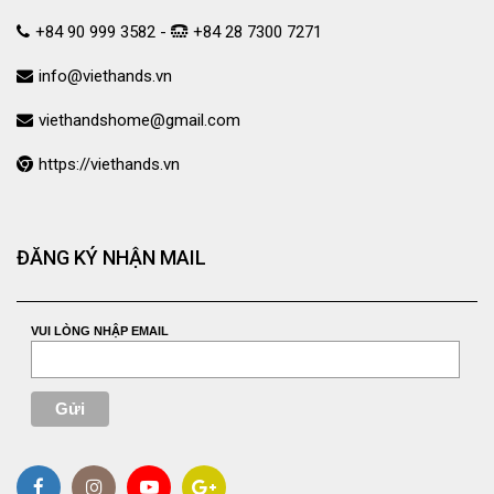
+84 90 999 3582 -
+84 28 7300 7271
info@viethands.vn
viethandshome@gmail.com
https://viethands.vn
ĐĂNG KÝ NHẬN MAIL
VUI LÒNG NHẬP EMAIL