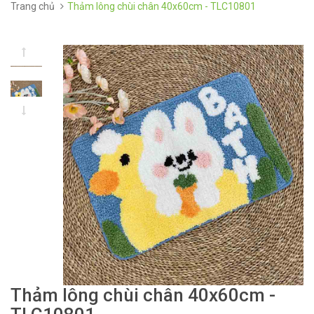
Trang chủ
Thảm lông chùi chân 40x60cm - TLC10801
Thảm lông chùi chân 40x60cm -