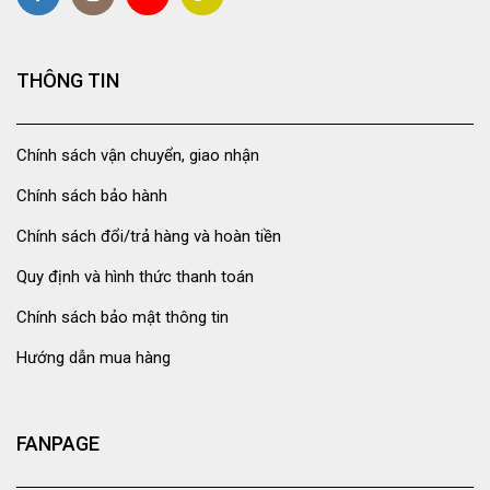
THÔNG TIN
Chính sách vận chuyển, giao nhận
Chính sách bảo hành
Chính sách đổi/trả hàng và hoàn tiền
Quy định và hình thức thanh toán
Chính sách bảo mật thông tin
Hướng dẫn mua hàng
FANPAGE