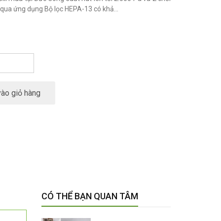
 qua ứng dụng Bộ lọc HEPA-13 có khả...
ào giỏ hàng
CÓ THỂ BẠN QUAN TÂM