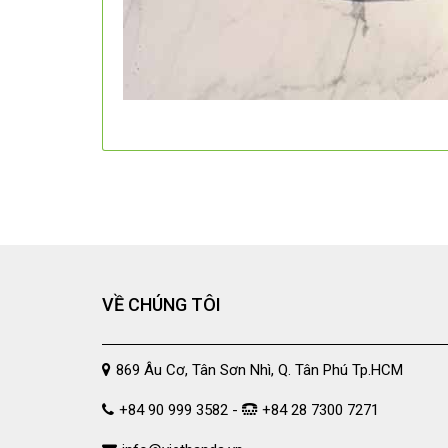
VỀ CHÚNG TÔI
869 Âu Cơ, Tân Sơn Nhì, Q. Tân Phú Tp.HCM
+84 90 999 3582 -
+84 28 7300 7271