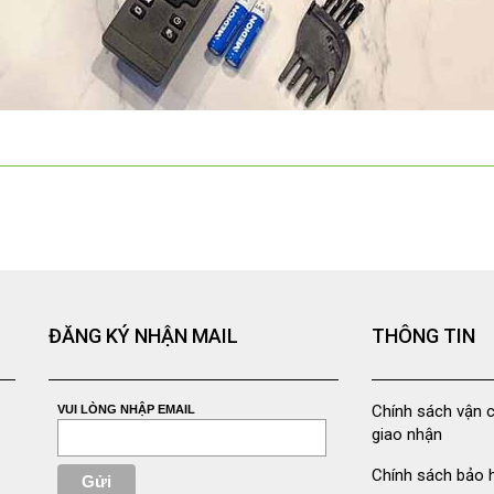
ĐĂNG KÝ NHẬN MAIL
THÔNG TIN
Chính sách vận 
VUI LÒNG NHẬP EMAIL
giao nhận
Chính sách bảo 