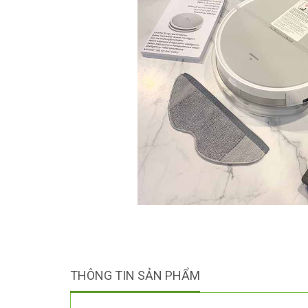
THÔNG TIN SẢN PHẨM