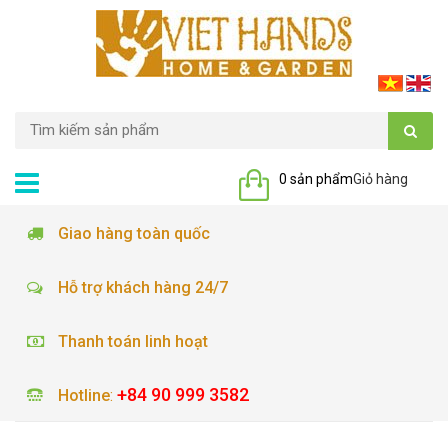
0 sản phẩm
Giỏ hàng
Giao hàng toàn quốc
Hỗ trợ khách hàng 24/7
Thanh toán linh hoạt
+84 90 999 3582
Hotline
: