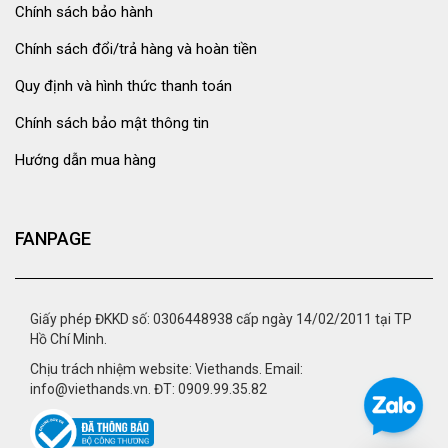
Chính sách bảo hành
Chính sách đổi/trả hàng và hoàn tiền
Quy định và hình thức thanh toán
Chính sách bảo mật thông tin
Hướng dẫn mua hàng
FANPAGE
Giấy phép ĐKKD số: 0306448938 cấp ngày 14/02/2011 tại TP
Hồ Chí Minh.
Chịu trách nhiệm website: Viethands. Email:
info@viethands.vn. ĐT: 0909.99.35.82