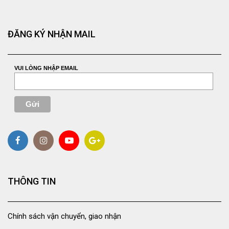
ĐĂNG KÝ NHẬN MAIL
VUI LÒNG NHẬP EMAIL
THÔNG TIN
Chính sách vận chuyển, giao nhận