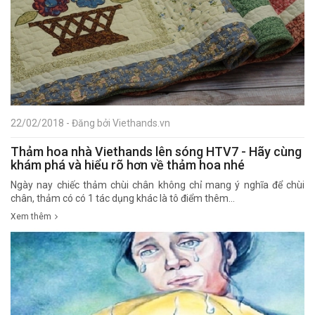
22/02/2018 - Đăng bởi Viethands.vn
Thảm hoa nhà Viethands lên sóng HTV7 - Hãy cùng
khám phá và hiểu rõ hơn về thảm hoa nhé
Ngày nay chiếc thảm chùi chân không chỉ mang ý nghĩa để chùi
chân, thảm có có 1 tác dụng khác là tô điểm thêm...
Xem thêm