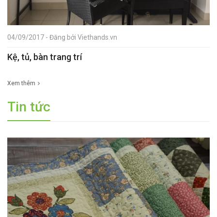
04/09/2017 - Đăng bởi Viethands.vn
Kệ, tủ, bàn trang trí
Xem thêm
Tin tức