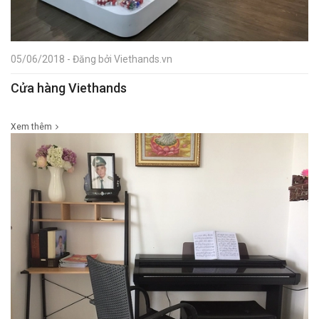
05/06/2018 - Đăng bởi Viethands.vn
Cửa hàng Viethands
Xem thêm