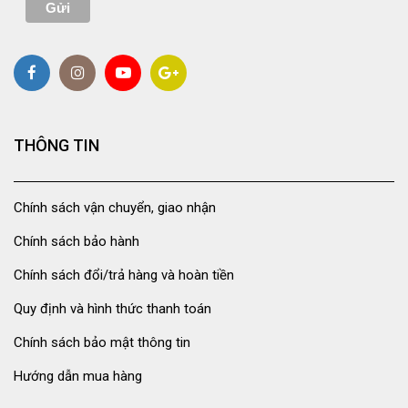
THÔNG TIN
Chính sách vận chuyển, giao nhận
Chính sách bảo hành
Chính sách đổi/trả hàng và hoàn tiền
Quy định và hình thức thanh toán
Chính sách bảo mật thông tin
Hướng dẫn mua hàng