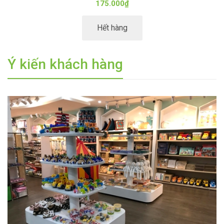
55.000₫
Mua hàng
Ý kiến khách hàng