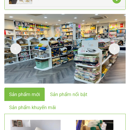
Sản phẩm mới
Sản phẩm nổi bật
Sản phẩm khuyến mãi