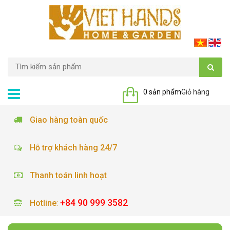
0 sản phẩm
Giỏ hàng
Giao hàng toàn quốc
Hỗ trợ khách hàng 24/7
Thanh toán linh hoạt
+84 90 999 3582
Hotline
: