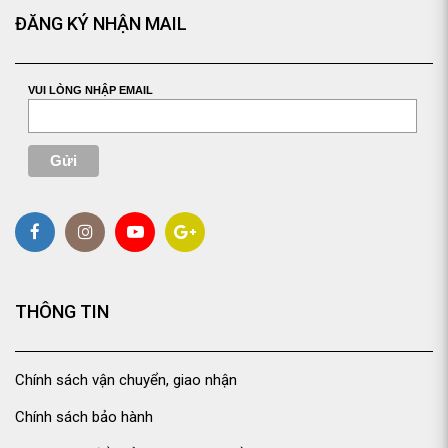
ĐĂNG KÝ NHẬN MAIL
VUI LÒNG NHẬP EMAIL
THÔNG TIN
Chính sách vận chuyển, giao nhận
Chính sách bảo hành