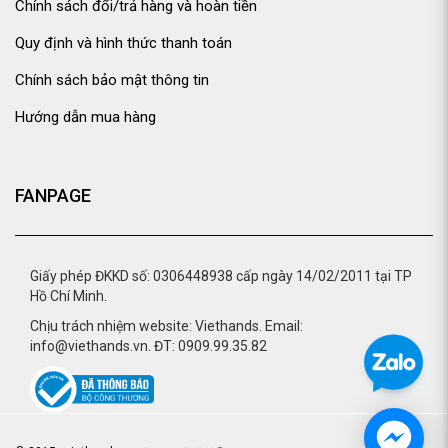
Chính sách đổi/trả hàng và hoàn tiền
Quy định và hình thức thanh toán
Chính sách bảo mật thông tin
Hướng dẫn mua hàng
FANPAGE
Giấy phép ĐKKD số: 0306448938 cấp ngày 14/02/2011 tại TP
Hồ Chí Minh.
Chịu trách nhiệm website: Viethands. Email:
info@viethands.vn. ĐT: 0909.99.35.82