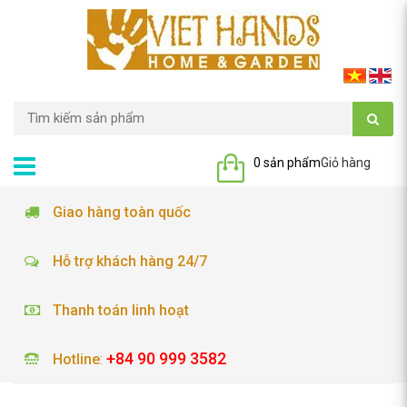
0 sản phẩm
Giỏ hàng
Giao hàng toàn quốc
Hỗ trợ khách hàng 24/7
Thanh toán linh hoạt
+84 90 999 3582
Hotline
: