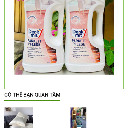
CÓ THỂ BẠN QUAN TÂM