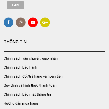
THÔNG TIN
Chính sách vận chuyển, giao nhận
Chính sách bảo hành
Chính sách đổi/trả hàng và hoàn tiền
Quy định và hình thức thanh toán
Chính sách bảo mật thông tin
Hướng dẫn mua hàng