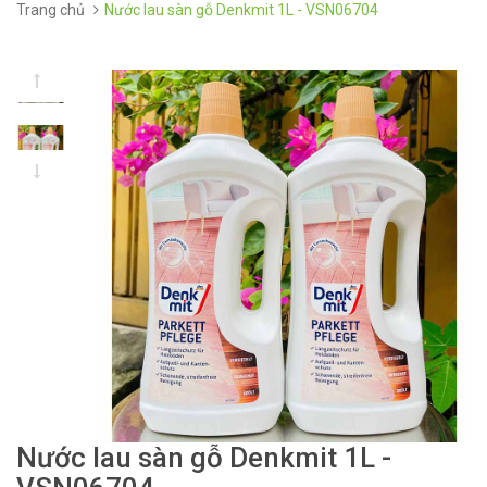
Trang chủ
Nước lau sàn gỗ Denkmit 1L - VSN06704
Nước lau sàn gỗ Denkmit 1L -