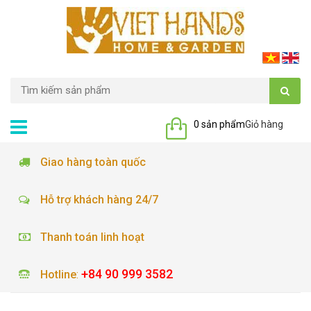
0 sản phẩm
Giỏ hàng
Giao hàng toàn quốc
Hỗ trợ khách hàng 24/7
Thanh toán linh hoạt
+84 90 999 3582
Hotline
: