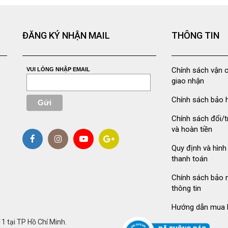
ĐĂNG KÝ NHẬN MAIL
THÔNG TIN
Chính sách vận 
VUI LÒNG NHẬP EMAIL
giao nhận
Chính sách bảo 
Chính sách đổi/t
và hoàn tiền
Quy định và hình
thanh toán
Chính sách bảo 
thông tin
Hướng dẫn mua 
 tại TP Hồ Chí Minh.