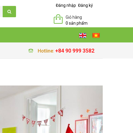
Đăng nhập
Đăng ký
Giỏ hàng
0 sản phẩm
+84 90 999 3582
Hotline
: