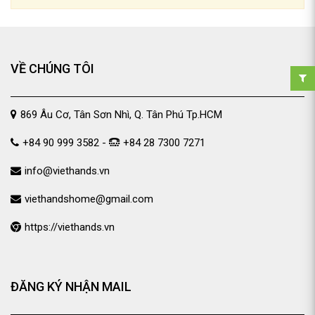
VỀ CHÚNG TÔI
869 Âu Cơ, Tân Sơn Nhì, Q. Tân Phú Tp.HCM
+84 90 999 3582 -
+84 28 7300 7271
info@viethands.vn
viethandshome@gmail.com
https://viethands.vn
ĐĂNG KÝ NHẬN MAIL