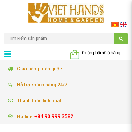
0 sản phẩm
Giỏ hàng
Giao hàng toàn quốc
Hỗ trợ khách hàng 24/7
Thanh toán linh hoạt
+84 90 999 3582
Hotline
: