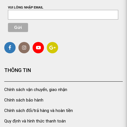
VUI LÒNG NHẬP EMAIL
THÔNG TIN
Chính sách vận chuyển, giao nhận
Chính sách bảo hành
Chính sách đổi/trả hàng và hoàn tiền
Quy định và hình thức thanh toán