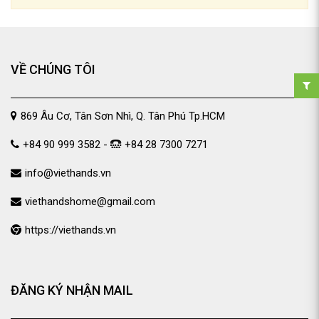
VỀ CHÚNG TÔI
869 Âu Cơ, Tân Sơn Nhì, Q. Tân Phú Tp.HCM
+84 90 999 3582 -
+84 28 7300 7271
info@viethands.vn
viethandshome@gmail.com
https://viethands.vn
ĐĂNG KÝ NHẬN MAIL