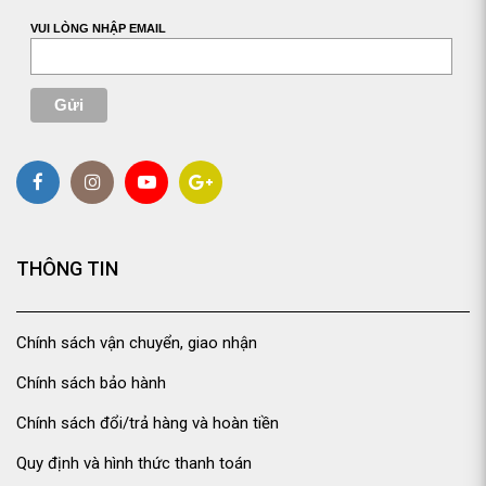
VUI LÒNG NHẬP EMAIL
THÔNG TIN
Chính sách vận chuyển, giao nhận
Chính sách bảo hành
Chính sách đổi/trả hàng và hoàn tiền
Quy định và hình thức thanh toán