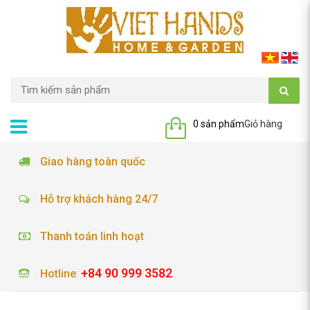
0 sản phẩm
Giỏ hàng
Giao hàng toàn quốc
Hỗ trợ khách hàng 24/7
Thanh toán linh hoạt
+84 90 999 3582
Hotline
: