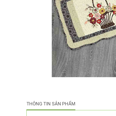
THÔNG TIN SẢN PHẨM