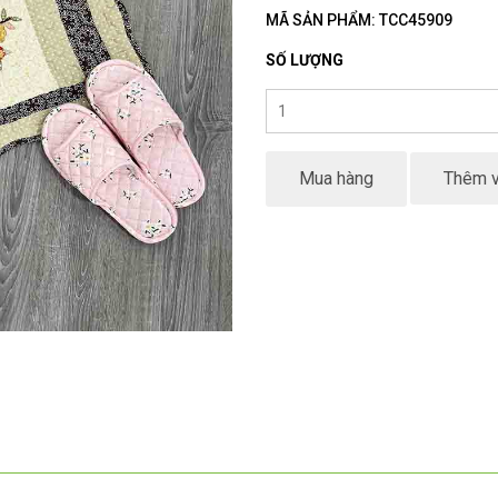
MÃ SẢN PHẨM: TCC45909
SỐ LƯỢNG
Mua hàng
Thêm v