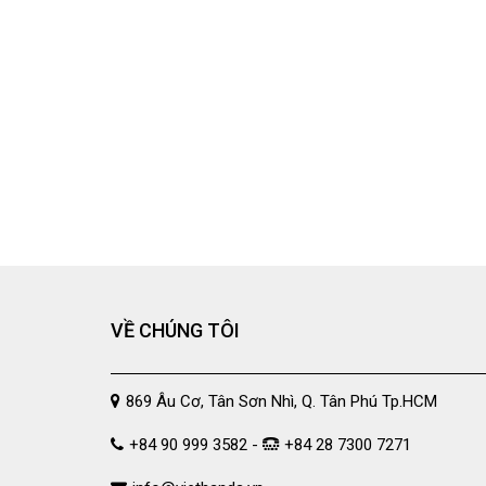
VỀ CHÚNG TÔI
869 Âu Cơ, Tân Sơn Nhì, Q. Tân Phú Tp.HCM
+84 90 999 3582 -
+84 28 7300 7271