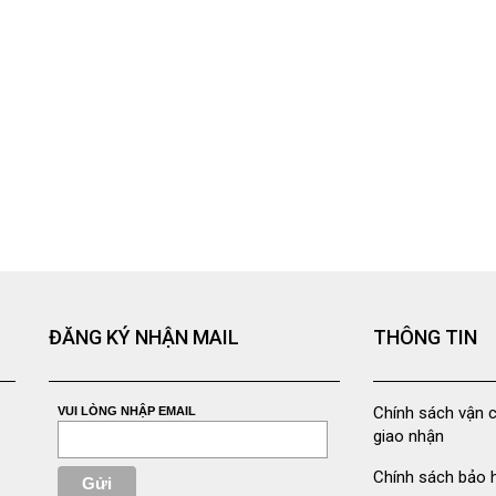
ĐĂNG KÝ NHẬN MAIL
THÔNG TIN
Chính sách vận 
VUI LÒNG NHẬP EMAIL
giao nhận
Chính sách bảo 