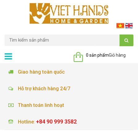
0 sản phẩm
Giỏ hàng
Giao hàng toàn quốc
Hỗ trợ khách hàng 24/7
Thanh toán linh hoạt
+84 90 999 3582
Hotline
: