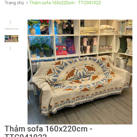
Trang chủ
Thảm sofa 160x220cm - TTC041022
Thảm sofa 160x220cm -