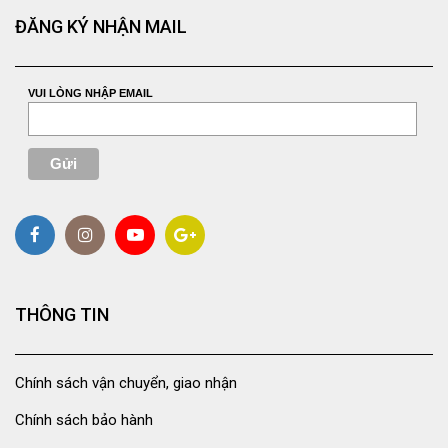
ĐĂNG KÝ NHẬN MAIL
VUI LÒNG NHẬP EMAIL
THÔNG TIN
Chính sách vận chuyển, giao nhận
Chính sách bảo hành