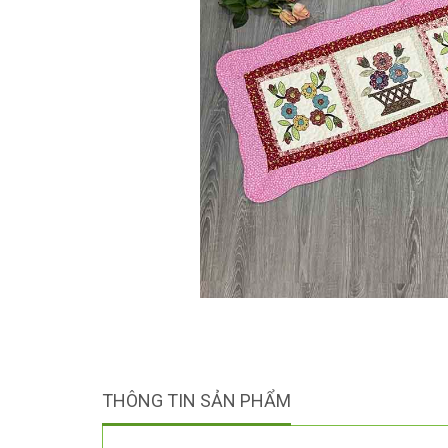
THÔNG TIN SẢN PHẨM