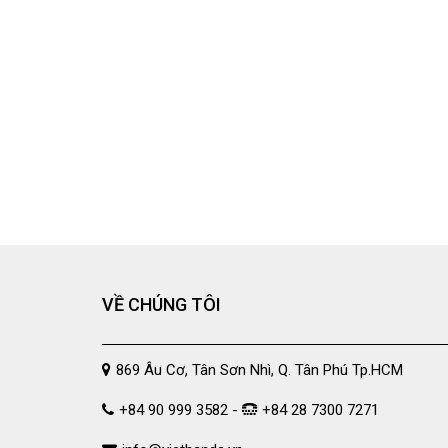
VỀ CHÚNG TÔI
869 Âu Cơ, Tân Sơn Nhì, Q. Tân Phú Tp.HCM
+84 90 999 3582 -
+84 28 7300 7271