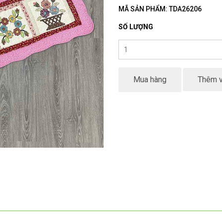
MÃ SẢN PHẨM: TDA26206
SỐ LƯỢNG
Mua hàng
Thêm v