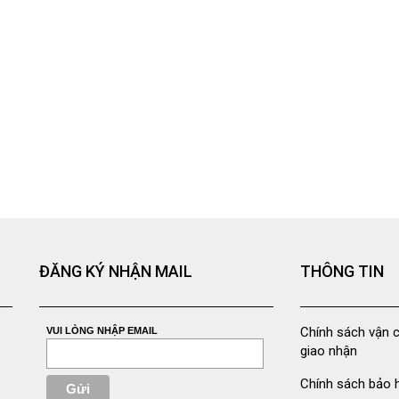
ĐĂNG KÝ NHẬN MAIL
THÔNG TIN
Chính sách vận 
VUI LÒNG NHẬP EMAIL
giao nhận
Chính sách bảo 