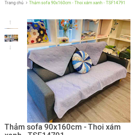
Trang chủ
Thảm sofa 90x160cm - Thoi xám xanh - TSF14791
Thảm sofa 90x160cm - Thoi xám