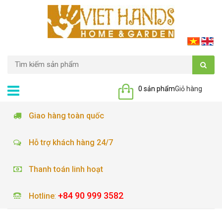
0 sản phẩm
Giỏ hàng
Giao hàng toàn quốc
Hỗ trợ khách hàng 24/7
Thanh toán linh hoạt
+84 90 999 3582
Hotline
: