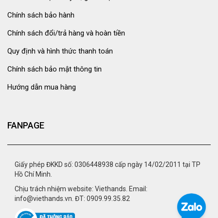
Chính sách bảo hành
Chính sách đổi/trả hàng và hoàn tiền
Quy định và hình thức thanh toán
Chính sách bảo mật thông tin
Hướng dẫn mua hàng
FANPAGE
Giấy phép ĐKKD số: 0306448938 cấp ngày 14/02/2011 tại TP
Hồ Chí Minh.
Chịu trách nhiệm website: Viethands. Email:
info@viethands.vn. ĐT: 0909.99.35.82