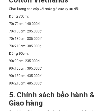
Chất lượng cao cấp với mức giá cực kỳ ưu đãi:
Dòng 70cm:
70x70cm: 140.000đ
70x150cm: 295.000đ
70x180cm: 335.000đ
70x210cm: 385.000đ
Dòng 90cm:
90x90cm: 235.000đ
90x160cm: 395.000đ
90x180cm: 435.000đ
90x210cm: 485.000đ
5. Chính sách bảo hành &
Giao hàng