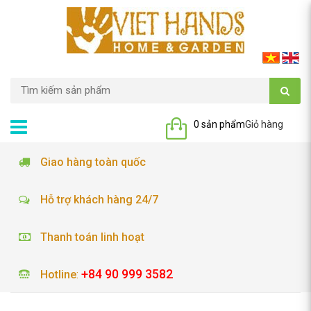
0 sản phẩm
Giỏ hàng
Giao hàng toàn quốc
Hỗ trợ khách hàng 24/7
Thanh toán linh hoạt
+84 90 999 3582
Hotline
: