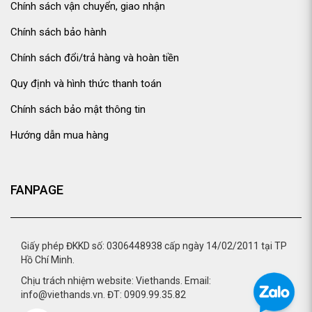
Chính sách vận chuyển, giao nhận
Chính sách bảo hành
Chính sách đổi/trả hàng và hoàn tiền
Quy định và hình thức thanh toán
Chính sách bảo mật thông tin
Hướng dẫn mua hàng
FANPAGE
Giấy phép ĐKKD số: 0306448938 cấp ngày 14/02/2011 tại TP
Hồ Chí Minh.
Chịu trách nhiệm website: Viethands. Email:
info@viethands.vn. ĐT: 0909.99.35.82