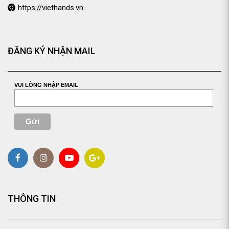
https://viethands.vn
ĐĂNG KÝ NHẬN MAIL
VUI LÒNG NHẬP EMAIL
THÔNG TIN