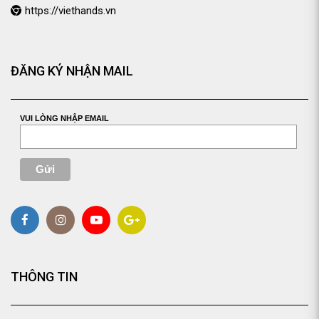
https://viethands.vn
ĐĂNG KÝ NHẬN MAIL
VUI LÒNG NHẬP EMAIL
THÔNG TIN