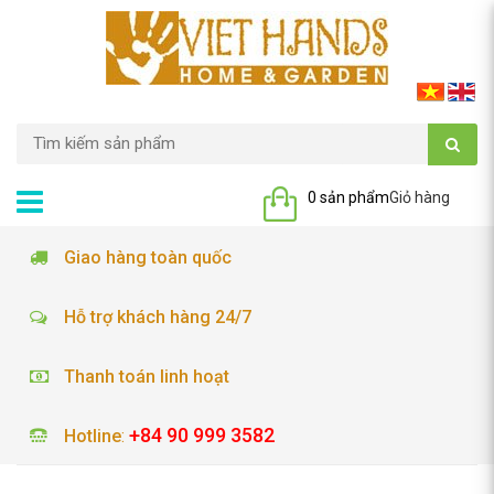
0 sản phẩm
Giỏ hàng
Giao hàng toàn quốc
Hỗ trợ khách hàng 24/7
Thanh toán linh hoạt
+84 90 999 3582
Hotline
: