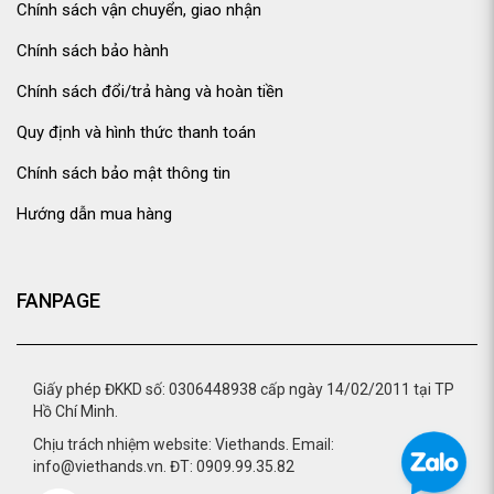
Chính sách vận chuyển, giao nhận
Chính sách bảo hành
Chính sách đổi/trả hàng và hoàn tiền
Quy định và hình thức thanh toán
Chính sách bảo mật thông tin
Hướng dẫn mua hàng
FANPAGE
Giấy phép ĐKKD số: 0306448938 cấp ngày 14/02/2011 tại TP
Hồ Chí Minh.
Chịu trách nhiệm website: Viethands. Email:
info@viethands.vn. ĐT: 0909.99.35.82