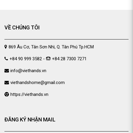
VỀ CHÚNG TÔI
869 Âu Cơ, Tân Sơn Nhì, Q. Tân Phú Tp.HCM
+84 90 999 3582 -
+84 28 7300 7271
info@viethands.vn
viethandshome@gmail.com
https://viethands.vn
ĐĂNG KÝ NHẬN MAIL