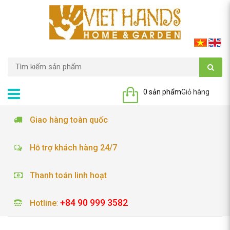
0 sản phẩm
Giỏ hàng
Giao hàng toàn quốc
Hỗ trợ khách hàng 24/7
Thanh toán linh hoạt
+84 90 999 3582
Hotline
: