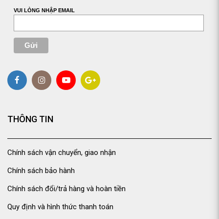
VUI LÒNG NHẬP EMAIL
THÔNG TIN
Chính sách vận chuyển, giao nhận
Chính sách bảo hành
Chính sách đổi/trả hàng và hoàn tiền
Quy định và hình thức thanh toán