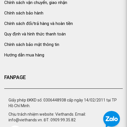
Chính sách vận chuyển, giao nhận
Chính sách bảo hành
Chính sách đổi/trả hàng và hoàn tiền
Quy định và hình thức thanh toán
Chính sách bảo mật thông tin
Hướng dẫn mua hàng
FANPAGE
Giấy phép ĐKKD số: 0306448938 cấp ngày 14/02/2011 tại TP
Hồ Chí Minh.
Chịu trách nhiệm website: Viethands. Email:
info@viethands.vn. ĐT: 0909.99.35.82