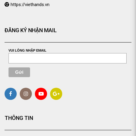
https://viethands.vn
ĐĂNG KÝ NHẬN MAIL
VUI LÒNG NHẬP EMAIL
THÔNG TIN