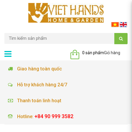
0 sản phẩm
Giỏ hàng
Giao hàng toàn quốc
Hỗ trợ khách hàng 24/7
Thanh toán linh hoạt
+84 90 999 3582
Hotline
: