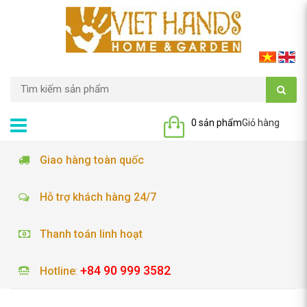
0 sản phẩm
Giỏ hàng
Giao hàng toàn quốc
Hỗ trợ khách hàng 24/7
Thanh toán linh hoạt
+84 90 999 3582
Hotline
: