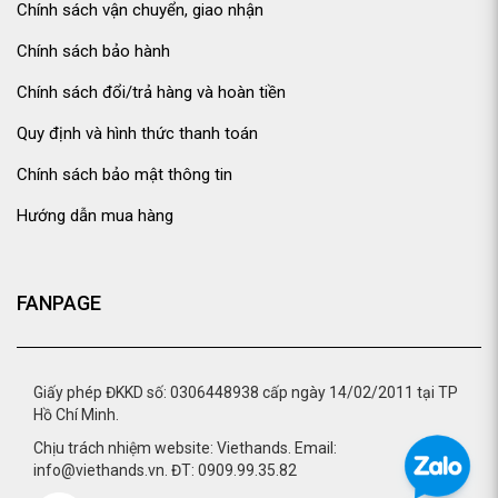
Chính sách vận chuyển, giao nhận
Chính sách bảo hành
Chính sách đổi/trả hàng và hoàn tiền
Quy định và hình thức thanh toán
Chính sách bảo mật thông tin
Hướng dẫn mua hàng
FANPAGE
Giấy phép ĐKKD số: 0306448938 cấp ngày 14/02/2011 tại TP
Hồ Chí Minh.
Chịu trách nhiệm website: Viethands. Email:
info@viethands.vn. ĐT: 0909.99.35.82