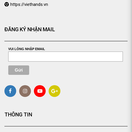
https://viethands.vn
ĐĂNG KÝ NHẬN MAIL
VUI LÒNG NHẬP EMAIL
THÔNG TIN