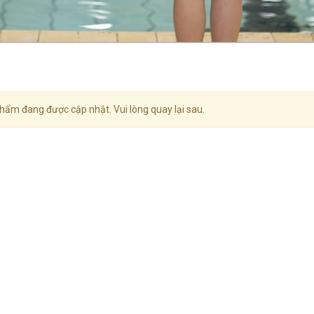
hẩm đang được cập nhật. Vui lòng quay lại sau.