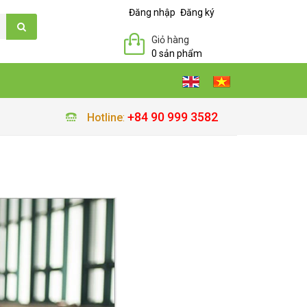
Đăng nhập
Đăng ký
Giỏ hàng
0 sản phẩm
+84 90 999 3582
Hotline
: