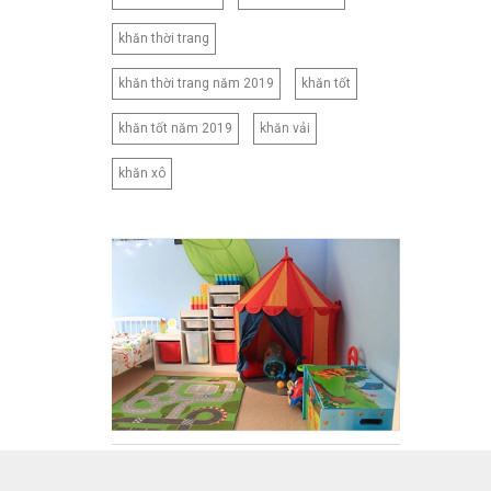
khăn thời trang
khăn thời trang năm 2019
khăn tốt
khăn tốt năm 2019
khăn vải
khăn xô