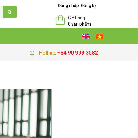
Đăng nhập
Đăng ký
Giỏ hàng
0 sản phẩm
+84 90 999 3582
Hotline
: