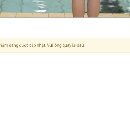
hẩm đang được cập nhật. Vui lòng quay lại sau.