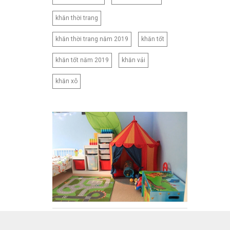
khăn thời trang
khăn thời trang năm 2019
khăn tốt
khăn tốt năm 2019
khăn vải
khăn xô