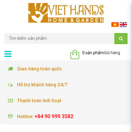
0 sản phẩm
Giỏ hàng
Giao hàng toàn quốc
Hỗ trợ khách hàng 24/7
Thanh toán linh hoạt
+84 90 999 3582
Hotline
: