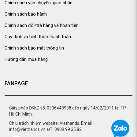
Chính sách vận chuyển, giao nhận
Chính sách bảo hành
Chính sách đổi/trả hàng và hoàn tiền
Quy định và hình thức thanh toán
Chính sách bảo mật thông tin
Hướng dẫn mua hàng
FANPAGE
Giấy phép ĐKKD số: 0306448938 cấp ngày 14/02/2011 tại TP
Hồ Chí Minh.
Chịu trách nhiệm website: Viethands. Email:
info@viethands.vn. ĐT: 0909.99.35.82