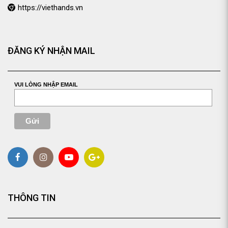
https://viethands.vn
ĐĂNG KÝ NHẬN MAIL
VUI LÒNG NHẬP EMAIL
THÔNG TIN