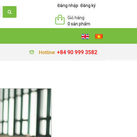
Đăng nhập
Đăng ký
Giỏ hàng
0 sản phẩm
+84 90 999 3582
Hotline
: