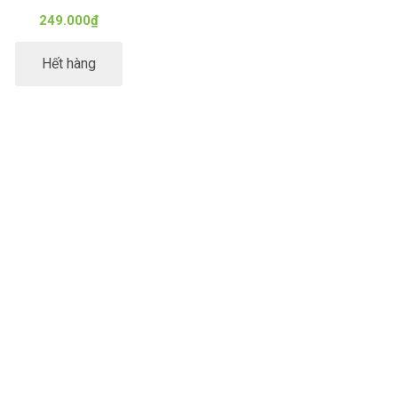
249.000₫
Hết hàng