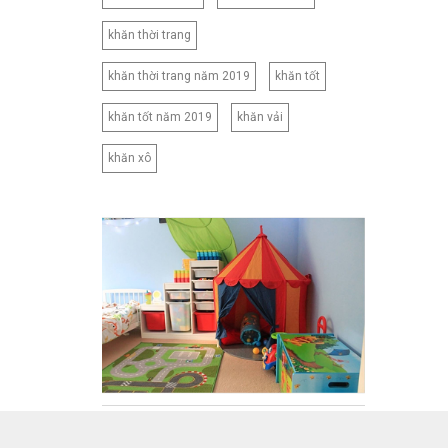
khăn thời trang
khăn thời trang năm 2019
khăn tốt
khăn tốt năm 2019
khăn vải
khăn xô