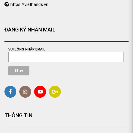
https://viethands.vn
ĐĂNG KÝ NHẬN MAIL
VUI LÒNG NHẬP EMAIL
THÔNG TIN