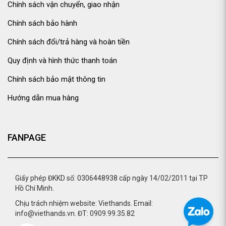
Chính sách vận chuyển, giao nhận
Chính sách bảo hành
Chính sách đổi/trả hàng và hoàn tiền
Quy định và hình thức thanh toán
Chính sách bảo mật thông tin
Hướng dẫn mua hàng
FANPAGE
Giấy phép ĐKKD số: 0306448938 cấp ngày 14/02/2011 tại TP
Hồ Chí Minh.
Chịu trách nhiệm website: Viethands. Email:
info@viethands.vn. ĐT: 0909.99.35.82