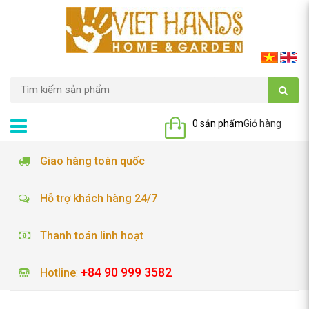
0 sản phẩm
Giỏ hàng
Giao hàng toàn quốc
Hỗ trợ khách hàng 24/7
Thanh toán linh hoạt
+84 90 999 3582
Hotline
: