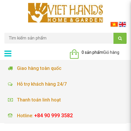
0 sản phẩm
Giỏ hàng
Giao hàng toàn quốc
Hỗ trợ khách hàng 24/7
Thanh toán linh hoạt
+84 90 999 3582
Hotline
: