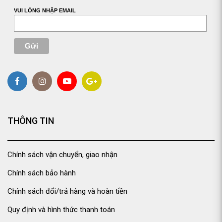
VUI LÒNG NHẬP EMAIL
THÔNG TIN
Chính sách vận chuyển, giao nhận
Chính sách bảo hành
Chính sách đổi/trả hàng và hoàn tiền
Quy định và hình thức thanh toán