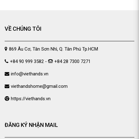
VỀ CHÚNG TÔI
869 Âu Cơ, Tân Sơn Nhì, Q. Tân Phú Tp.HCM
+84 90 999 3582 -
+84 28 7300 7271
info@viethands.vn
viethandshome@gmail.com
https://viethands.vn
ĐĂNG KÝ NHẬN MAIL