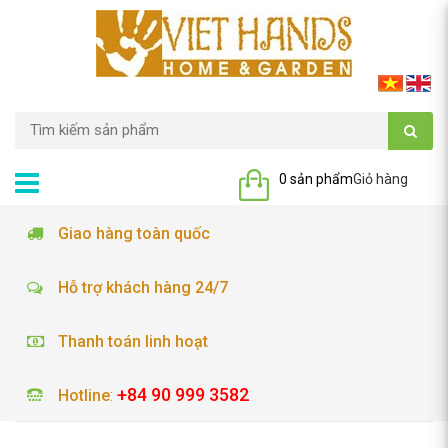
0 sản phẩm
Giỏ hàng
Giao hàng toàn quốc
Hỗ trợ khách hàng 24/7
Thanh toán linh hoạt
+84 90 999 3582
Hotline
: