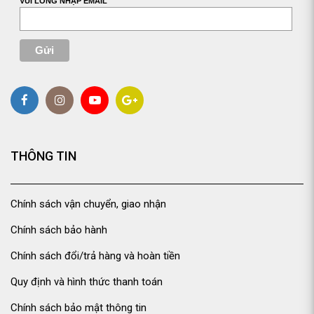
VUI LÒNG NHẬP EMAIL
THÔNG TIN
Chính sách vận chuyển, giao nhận
Chính sách bảo hành
Chính sách đổi/trả hàng và hoàn tiền
Quy định và hình thức thanh toán
Chính sách bảo mật thông tin