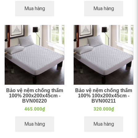
Mua hàng
Mua hàng
Bảo vệ nệm chống thấm
Bảo vệ nệm chống thấm
100% 200x200x45cm -
100% 100x200x45cm -
BVN00220
BVN00211
465.000₫
320.000₫
Mua hàng
Mua hàng