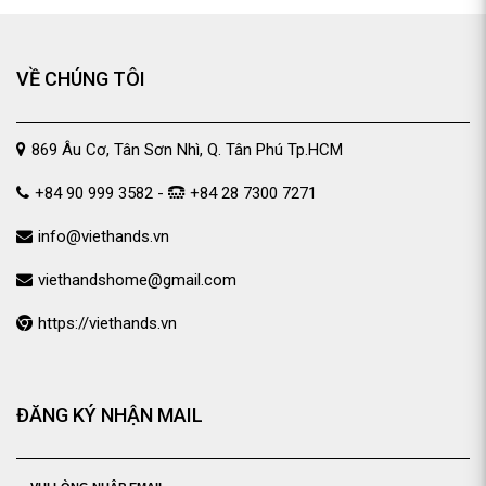
VỀ CHÚNG TÔI
869 Âu Cơ, Tân Sơn Nhì, Q. Tân Phú Tp.HCM
+84 90 999 3582 -
+84 28 7300 7271
info@viethands.vn
viethandshome@gmail.com
https://viethands.vn
ĐĂNG KÝ NHẬN MAIL