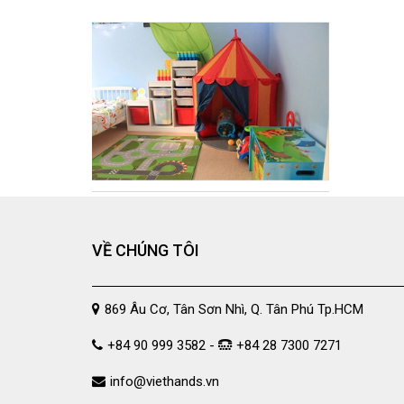
VỀ CHÚNG TÔI
869 Âu Cơ, Tân Sơn Nhì, Q. Tân Phú Tp.HCM
+84 90 999 3582 -
+84 28 7300 7271
info@viethands.vn