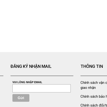
ĐĂNG KÝ NHẬN MAIL
THÔNG TIN
Chính sách vận 
VUI LÒNG NHẬP EMAIL
giao nhận
Chính sách bảo 
Chính sách đổi/t