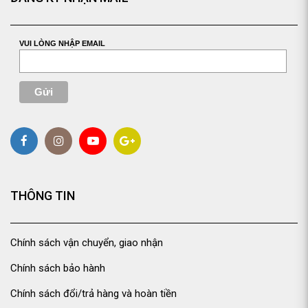
VUI LÒNG NHẬP EMAIL
THÔNG TIN
Chính sách vận chuyển, giao nhận
Chính sách bảo hành
Chính sách đổi/trả hàng và hoàn tiền