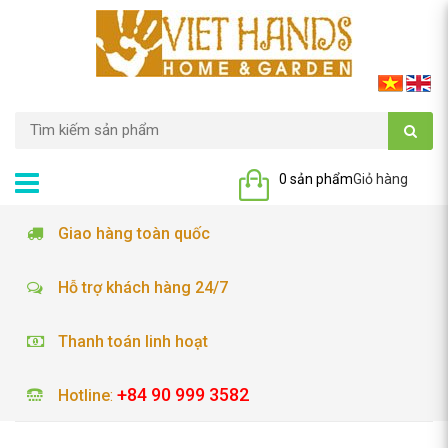
0 sản phẩm
Giỏ hàng
Giao hàng toàn quốc
Hỗ trợ khách hàng 24/7
Thanh toán linh hoạt
+84 90 999 3582
Hotline
: