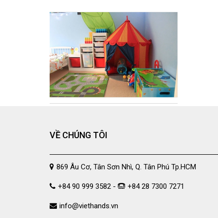
VỀ CHÚNG TÔI
869 Âu Cơ, Tân Sơn Nhì, Q. Tân Phú Tp.HCM
+84 90 999 3582 -
+84 28 7300 7271
info@viethands.vn