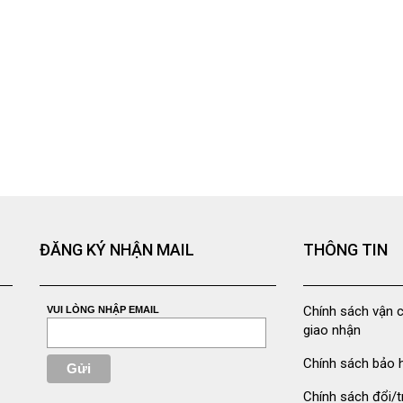
ĐĂNG KÝ NHẬN MAIL
THÔNG TIN
Chính sách vận 
VUI LÒNG NHẬP EMAIL
giao nhận
Chính sách bảo 
Chính sách đổi/t