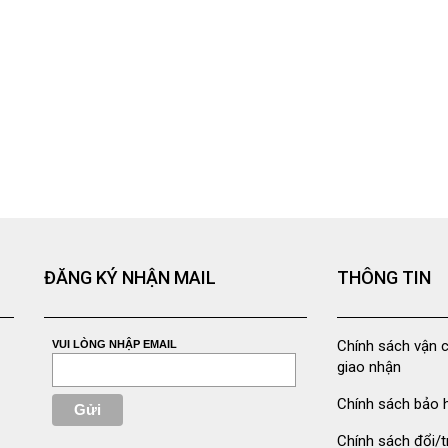
ĐĂNG KÝ NHẬN MAIL
THÔNG TIN
Chính sách vận 
VUI LÒNG NHẬP EMAIL
giao nhận
Chính sách bảo 
Chính sách đổi/t