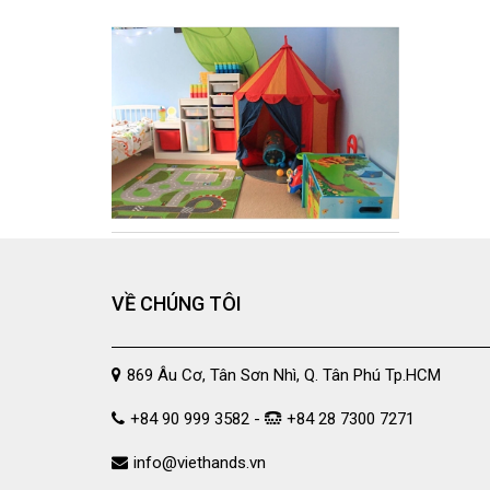
VỀ CHÚNG TÔI
869 Âu Cơ, Tân Sơn Nhì, Q. Tân Phú Tp.HCM
+84 90 999 3582 -
+84 28 7300 7271
info@viethands.vn