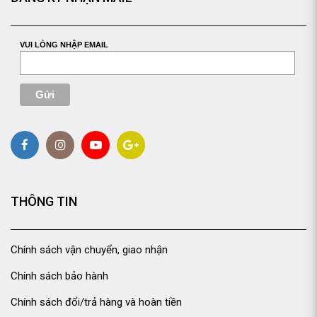
VUI LÒNG NHẬP EMAIL
THÔNG TIN
Chính sách vận chuyển, giao nhận
Chính sách bảo hành
Chính sách đổi/trả hàng và hoàn tiền