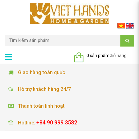
0 sản phẩm
Giỏ hàng
Giao hàng toàn quốc
Hỗ trợ khách hàng 24/7
Thanh toán linh hoạt
+84 90 999 3582
Hotline
: