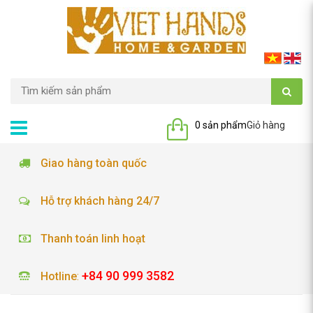
0 sản phẩm
Giỏ hàng
Giao hàng toàn quốc
Hỗ trợ khách hàng 24/7
Thanh toán linh hoạt
+84 90 999 3582
Hotline
: