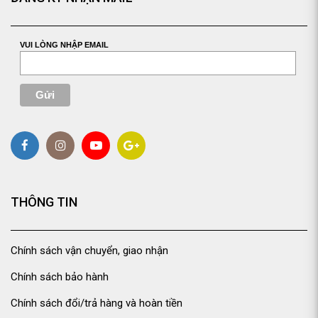
VUI LÒNG NHẬP EMAIL
THÔNG TIN
Chính sách vận chuyển, giao nhận
Chính sách bảo hành
Chính sách đổi/trả hàng và hoàn tiền