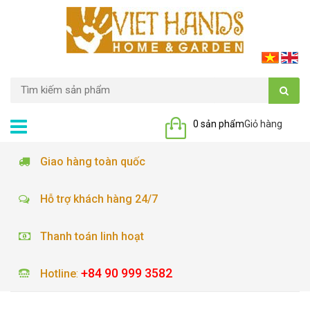
0 sản phẩm
Giỏ hàng
Giao hàng toàn quốc
Hỗ trợ khách hàng 24/7
Thanh toán linh hoạt
+84 90 999 3582
Hotline
: