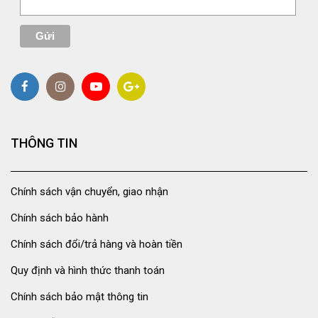
THÔNG TIN
Chính sách vận chuyển, giao nhận
Chính sách bảo hành
Chính sách đổi/trả hàng và hoàn tiền
Quy định và hình thức thanh toán
Chính sách bảo mật thông tin