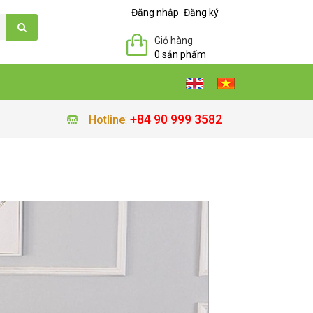
Đăng nhập
Đăng ký
Giỏ hàng
0 sản phẩm
+84 90 999 3582
Hotline
: