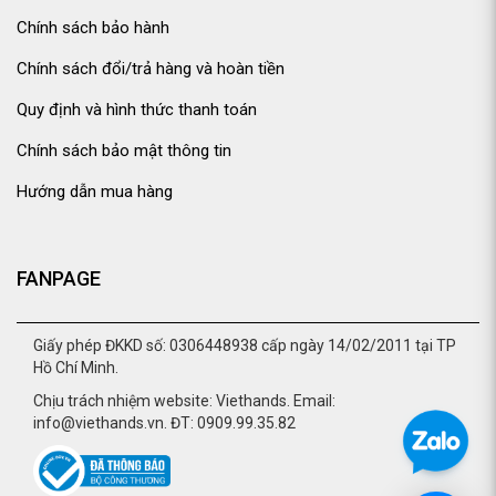
Chính sách bảo hành
Chính sách đổi/trả hàng và hoàn tiền
Quy định và hình thức thanh toán
Chính sách bảo mật thông tin
Hướng dẫn mua hàng
FANPAGE
Giấy phép ĐKKD số: 0306448938 cấp ngày 14/02/2011 tại TP
Hồ Chí Minh.
Chịu trách nhiệm website: Viethands. Email:
info@viethands.vn. ĐT: 0909.99.35.82