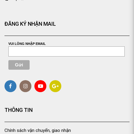
ĐĂNG KÝ NHẬN MAIL
VUI LÒNG NHẬP EMAIL
THÔNG TIN
Chính sách vận chuyển, giao nhận