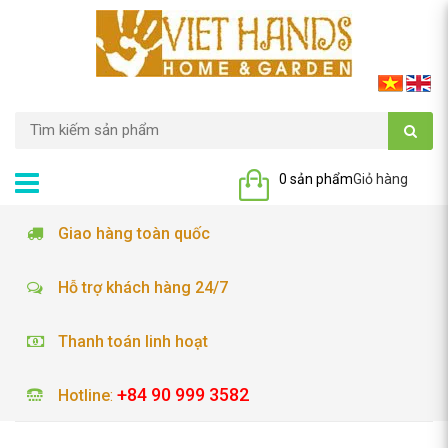
0 sản phẩm
Giỏ hàng
Giao hàng toàn quốc
Hỗ trợ khách hàng 24/7
Thanh toán linh hoạt
+84 90 999 3582
Hotline
: