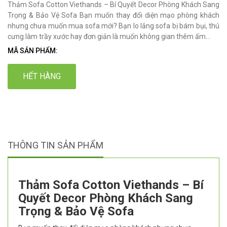
Thảm Sofa Cotton Viethands – Bí Quyết Decor Phòng Khách Sang
Trọng & Bảo Vệ Sofa Bạn muốn thay đổi diện mạo phòng khách
nhưng chưa muốn mua sofa mới? Bạn lo lắng sofa bị bám bụi, thú
cưng làm trầy xước hay đơn giản là muốn không gian thêm ấm...
MÃ SẢN PHẨM:
HẾT HÀNG
THÔNG TIN SẢN PHẨM
Thảm Sofa Cotton Viethands – Bí
Quyết Decor Phòng Khách Sang
Trọng & Bảo Vệ Sofa