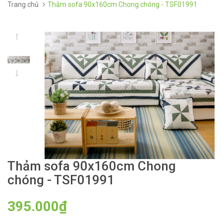
Trang chủ
Thảm sofa 90x160cm Chong chóng - TSF01991
Thảm sofa 90x160cm Chong
chóng - TSF01991
395.000₫