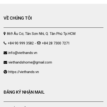
VỀ CHÚNG TÔI
869 Âu Cơ, Tân Sơn Nhì, Q. Tân Phú Tp.HCM
+84 90 999 3582 -
+84 28 7300 7271
info@viethands.vn
viethandshome@gmail.com
https://viethands.vn
ĐĂNG KÝ NHẬN MAIL