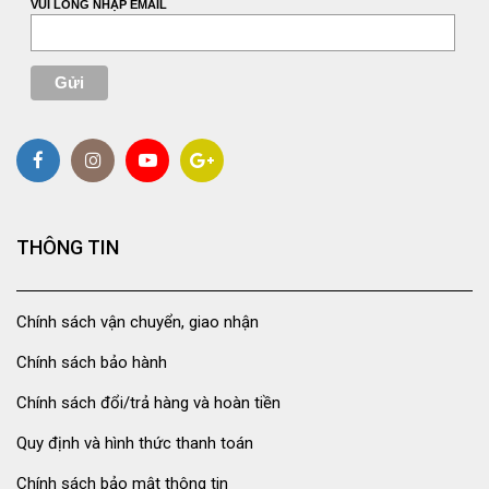
VUI LÒNG NHẬP EMAIL
THÔNG TIN
Chính sách vận chuyển, giao nhận
Chính sách bảo hành
Chính sách đổi/trả hàng và hoàn tiền
Quy định và hình thức thanh toán
Chính sách bảo mật thông tin