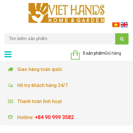
0 sản phẩm
Giỏ hàng
Giao hàng toàn quốc
Hỗ trợ khách hàng 24/7
Thanh toán linh hoạt
+84 90 999 3582
Hotline
: