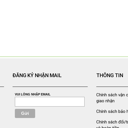
ĐĂNG KÝ NHẬN MAIL
THÔNG TIN
Chính sách vận 
VUI LÒNG NHẬP EMAIL
giao nhận
Chính sách bảo 
Chính sách đổi/t