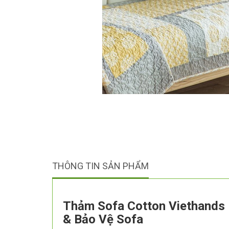
THÔNG TIN SẢN PHẨM
Thảm Sofa Cotton Viethands 
& Bảo Vệ Sofa