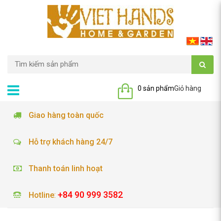
0 sản phẩm
Giỏ hàng
Giao hàng toàn quốc
Hỗ trợ khách hàng 24/7
Thanh toán linh hoạt
+84 90 999 3582
Hotline
: