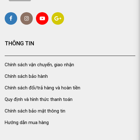
THÔNG TIN
Chính sách vận chuyển, giao nhận
Chính sách bảo hành
Chính sách đổi/trả hàng và hoàn tiền
Quy định và hình thức thanh toán
Chính sách bảo mật thông tin
Hướng dẫn mua hàng