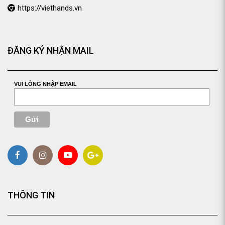
https://viethands.vn
ĐĂNG KÝ NHẬN MAIL
VUI LÒNG NHẬP EMAIL
THÔNG TIN