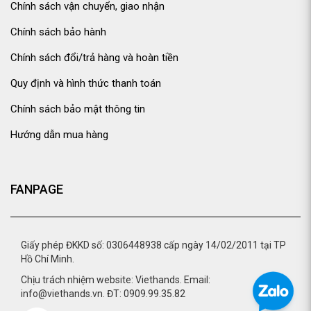
Chính sách vận chuyển, giao nhận
Chính sách bảo hành
Chính sách đổi/trả hàng và hoàn tiền
Quy định và hình thức thanh toán
Chính sách bảo mật thông tin
Hướng dẫn mua hàng
FANPAGE
Giấy phép ĐKKD số: 0306448938 cấp ngày 14/02/2011 tại TP
Hồ Chí Minh.
Chịu trách nhiệm website: Viethands. Email:
info@viethands.vn. ĐT: 0909.99.35.82