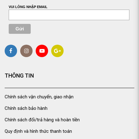
VUI LÒNG NHẬP EMAIL
THÔNG TIN
Chính sách vận chuyển, giao nhận
Chính sách bảo hành
Chính sách đổi/trả hàng và hoàn tiền
Quy định và hình thức thanh toán