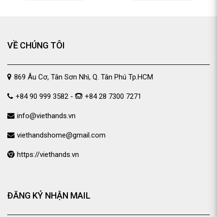
VỀ CHÚNG TÔI
869 Âu Cơ, Tân Sơn Nhì, Q. Tân Phú Tp.HCM
+84 90 999 3582 -
+84 28 7300 7271
info@viethands.vn
viethandshome@gmail.com
https://viethands.vn
ĐĂNG KÝ NHẬN MAIL