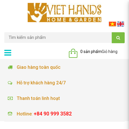
0 sản phẩm
Giỏ hàng
Giao hàng toàn quốc
Hỗ trợ khách hàng 24/7
Thanh toán linh hoạt
+84 90 999 3582
Hotline
: