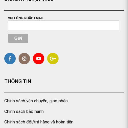
VUI LÒNG NHẬP EMAIL
THÔNG TIN
Chính sách vận chuyển, giao nhận
Chính sách bảo hành
Chính sách đổi/trả hàng và hoàn tiền