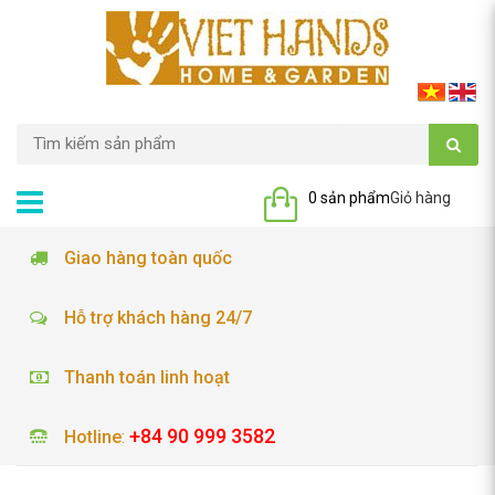
0 sản phẩm
Giỏ hàng
Giao hàng toàn quốc
Hỗ trợ khách hàng 24/7
Thanh toán linh hoạt
+84 90 999 3582
Hotline
: