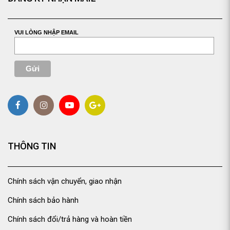
VUI LÒNG NHẬP EMAIL
THÔNG TIN
Chính sách vận chuyển, giao nhận
Chính sách bảo hành
Chính sách đổi/trả hàng và hoàn tiền