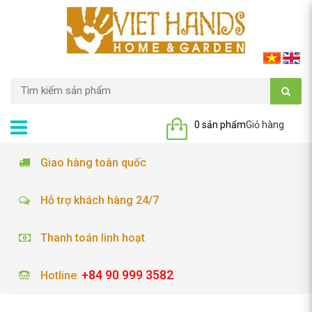
0 sản phẩm
Giỏ hàng
Giao hàng toàn quốc
Hỗ trợ khách hàng 24/7
Thanh toán linh hoạt
+84 90 999 3582
Hotline
: