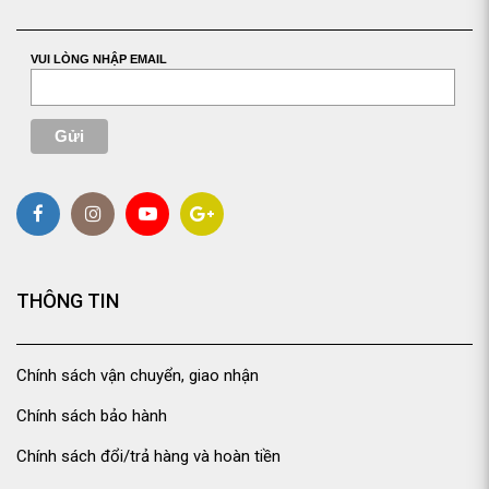
VUI LÒNG NHẬP EMAIL
THÔNG TIN
Chính sách vận chuyển, giao nhận
Chính sách bảo hành
Chính sách đổi/trả hàng và hoàn tiền