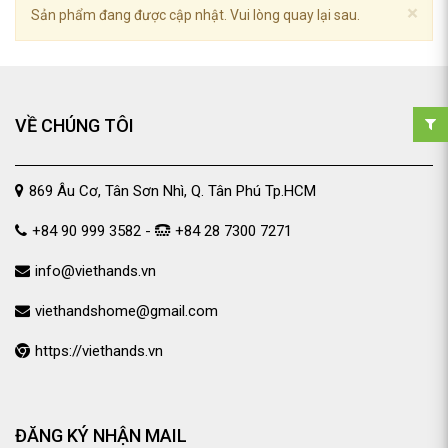
×
Sản phẩm đang được cập nhật. Vui lòng quay lại sau.
VỀ CHÚNG TÔI
869 Âu Cơ, Tân Sơn Nhì, Q. Tân Phú Tp.HCM
+84 90 999 3582 -
+84 28 7300 7271
info@viethands.vn
viethandshome@gmail.com
https://viethands.vn
ĐĂNG KÝ NHẬN MAIL