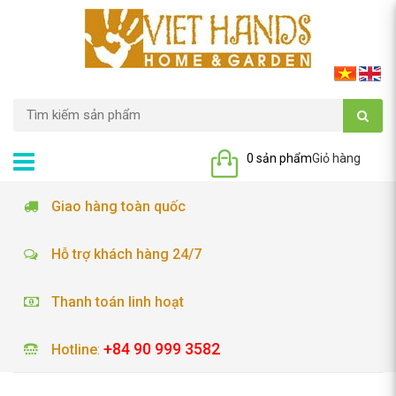
0 sản phẩm
Giỏ hàng
Giao hàng toàn quốc
Hỗ trợ khách hàng 24/7
Thanh toán linh hoạt
+84 90 999 3582
Hotline
: