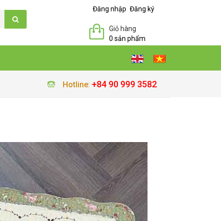
Đăng nhập
Đăng ký
Giỏ hàng
0 sản phẩm
+84 90 999 3582
Hotline
: