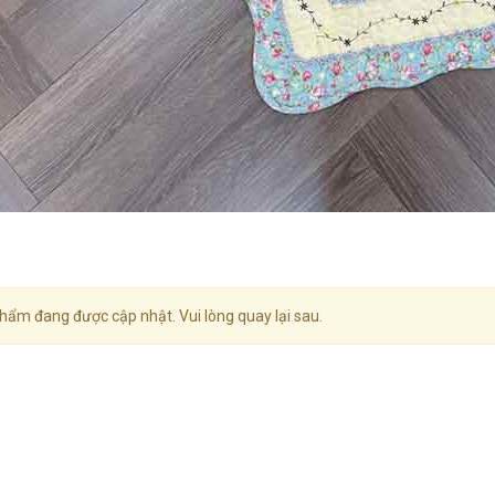
hẩm đang được cập nhật. Vui lòng quay lại sau.