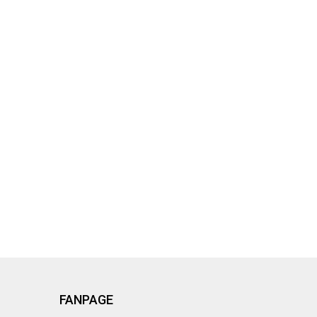
FANPAGE