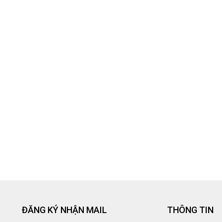
ĐĂNG KÝ NHẬN MAIL
THÔNG TIN