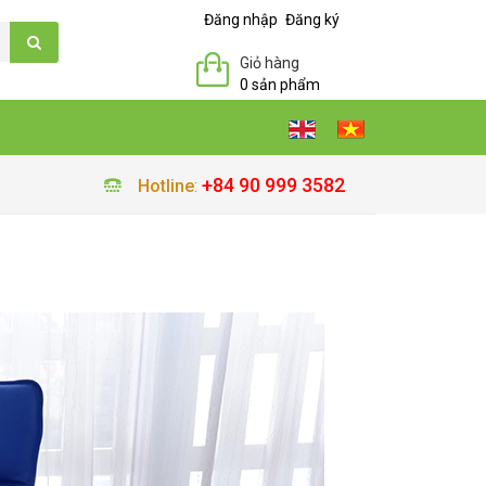
Đăng nhập
Đăng ký
Giỏ hàng
0 sản phẩm
+84 90 999 3582
Hotline
: