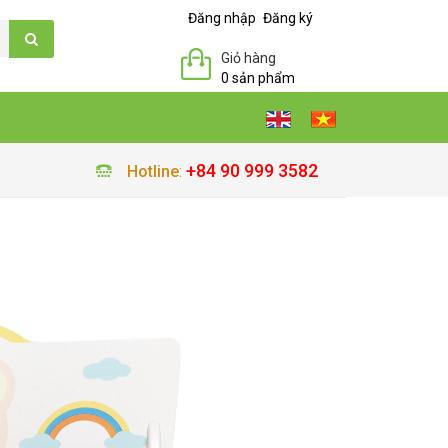
Đăng nhập
Đăng ký
Giỏ hàng
0 sản phẩm
+84 90 999 3582
Hotline
: