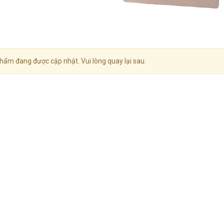
hẩm đang được cập nhật. Vui lòng quay lại sau.