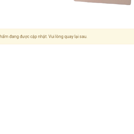
hẩm đang được cập nhật. Vui lòng quay lại sau.