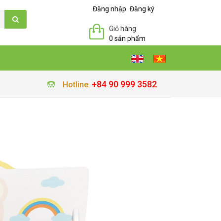
Đăng nhập
Đăng ký
Giỏ hàng
0 sản phẩm
+84 90 999 3582
Hotline
: