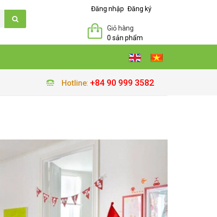
Đăng nhập
Đăng ký
Giỏ hàng
0 sản phẩm
+84 90 999 3582
Hotline
: