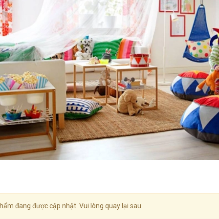
hẩm đang được cập nhật. Vui lòng quay lại sau.