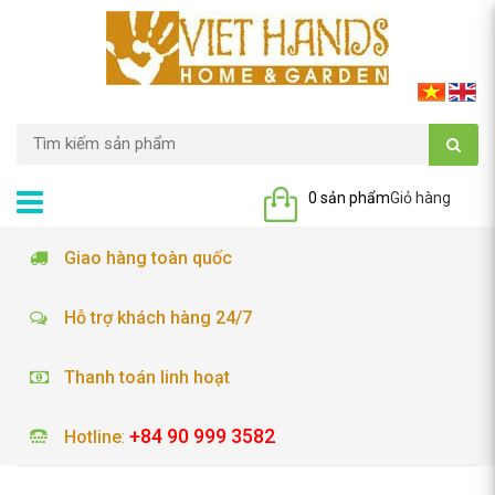
0 sản phẩm
Giỏ hàng
Giao hàng toàn quốc
Hỗ trợ khách hàng 24/7
Thanh toán linh hoạt
+84 90 999 3582
Hotline
: