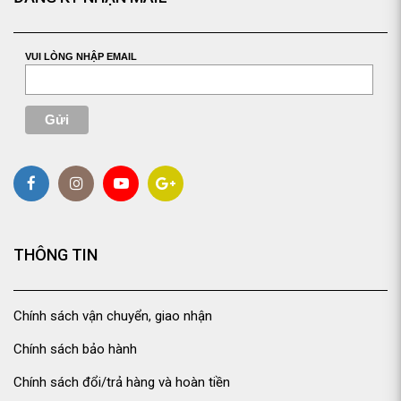
VUI LÒNG NHẬP EMAIL
THÔNG TIN
Chính sách vận chuyển, giao nhận
Chính sách bảo hành
Chính sách đổi/trả hàng và hoàn tiền